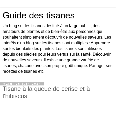
Guide des tisanes
Un blog sur les tisanes destiné à un large public, des
amateurs de plantes et de bien-être aux personnes qui
souhaitent simplement découvrir de nouvelles saveurs. Les
intérêts d'un blog sur les tisanes sont multiples : Apprendre
sur les bienfaits des plantes. Les tisanes sont utilisées
depuis des siècles pour leurs vertus sur la santé. Découvrir
de nouvelles saveurs. Il existe une grande variété de
tisanes, chacune avec son propre goût unique. Partager ses
recettes de tisanes etc
mardi 25 juin 2024
Tisane à la queue de cerise et à
l'hibiscus