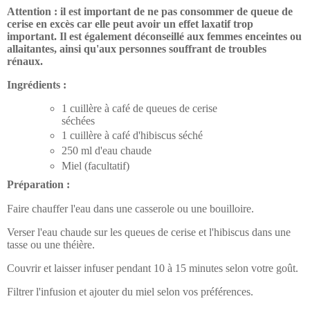
Attention :
il est important de ne pas consommer de queue de
cerise en excès car elle peut avoir un effet laxatif trop
important. Il est également déconseillé aux femmes enceintes ou
allaitantes, ainsi qu'aux personnes souffrant de troubles
rénaux.
Ingrédients :
1 cuillère à café de queues de cerise
séchées
1 cuillère à café d'hibiscus séché
250 ml d'eau chaude
Miel (facultatif)
Préparation :
Faire chauffer l'eau dans une casserole ou une bouilloire.
Verser l'eau chaude sur les queues de cerise et l'hibiscus dans une
tasse ou une théière.
Couvrir et laisser infuser pendant 10 à 15 minutes selon votre goût.
Filtrer l'infusion et ajouter du miel selon vos préférences.