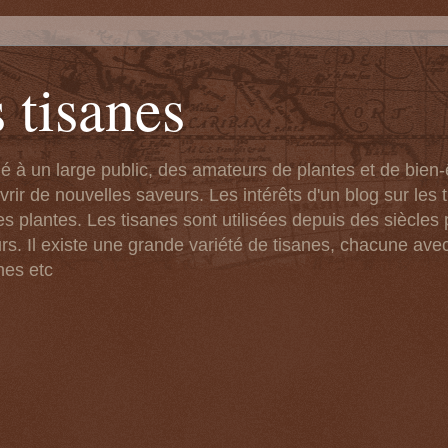
 tisanes
né à un large public, des amateurs de plantes et de bien
ir de nouvelles saveurs. Les intérêts d'un blog sur les t
s plantes. Les tisanes sont utilisées depuis des siècles 
rs. Il existe une grande variété de tisanes, chacune ave
nes etc