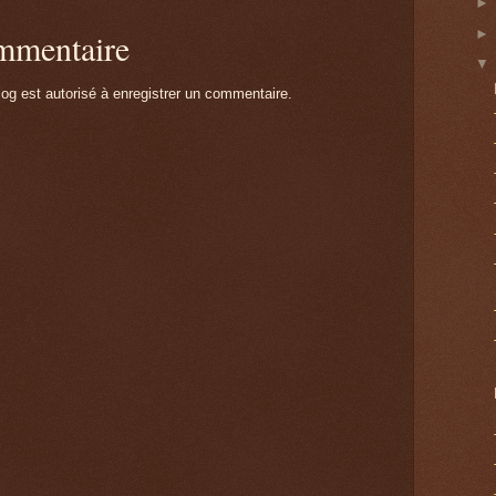
ommentaire
g est autorisé à enregistrer un commentaire.