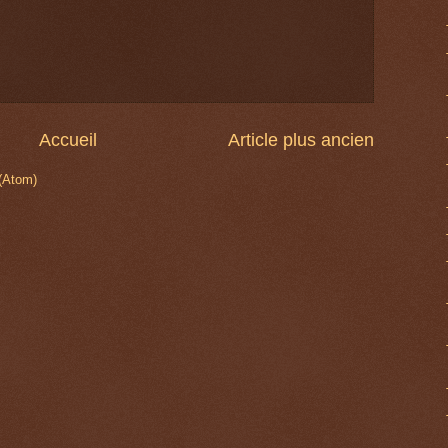
Accueil
Article plus ancien
 (Atom)