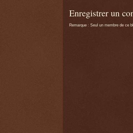
Enregistrer un c
Remarque : Seul un membre de ce blo