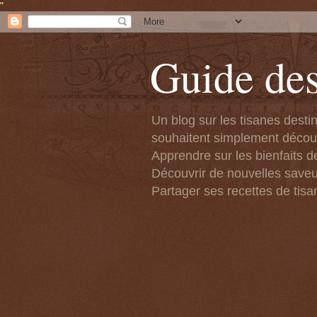
"
Guide des
Un blog sur les tisanes desti
souhaitent simplement découvr
Apprendre sur les bienfaits de
Découvrir de nouvelles saveu
Partager ses recettes de tisa