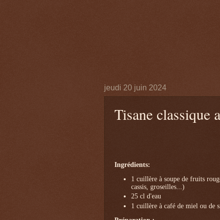
jeudi 20 juin 2024
Tisane classique a
Ingrédients:
1 cuillère à soupe de fruits roug
cassis, groseilles...)
25 cl d'eau
1 cuillère à café de miel ou de s