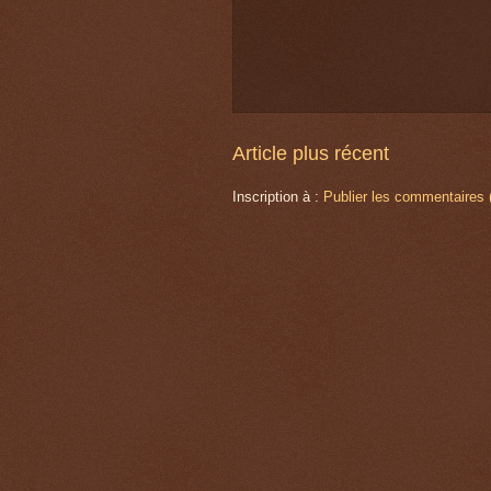
Article plus récent
Inscription à :
Publier les commentaires