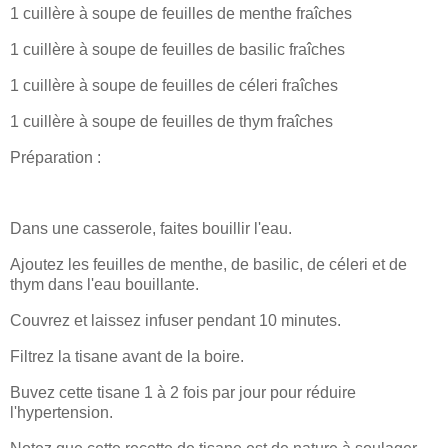
1 cuillère à soupe de feuilles de menthe fraîches
1 cuillère à soupe de feuilles de basilic fraîches
1 cuillère à soupe de feuilles de céleri fraîches
1 cuillère à soupe de feuilles de thym fraîches
Préparation :
Dans une casserole, faites bouillir l'eau.
Ajoutez les feuilles de menthe, de basilic, de céleri et de
thym dans l'eau bouillante.
Couvrez et laissez infuser pendant 10 minutes.
Filtrez la tisane avant de la boire.
Buvez cette tisane 1 à 2 fois par jour pour réduire
l'hypertension.