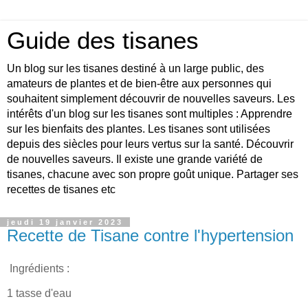
Guide des tisanes
Un blog sur les tisanes destiné à un large public, des
amateurs de plantes et de bien-être aux personnes qui
souhaitent simplement découvrir de nouvelles saveurs. Les
intérêts d'un blog sur les tisanes sont multiples : Apprendre
sur les bienfaits des plantes. Les tisanes sont utilisées
depuis des siècles pour leurs vertus sur la santé. Découvrir
de nouvelles saveurs. Il existe une grande variété de
tisanes, chacune avec son propre goût unique. Partager ses
recettes de tisanes etc
jeudi 19 janvier 2023
Recette de Tisane contre l'hypertension
Ingrédients :
1 tasse d'eau