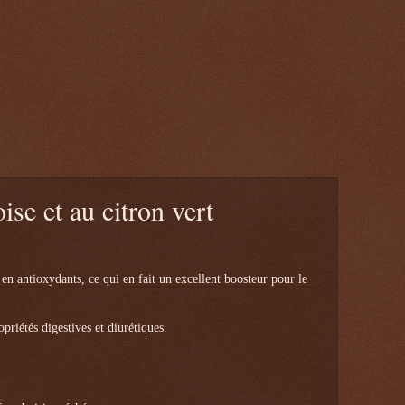
ise et au citron vert
 en antioxydants, ce qui en fait un excellent boosteur pour le
priétés digestives et diurétiques.