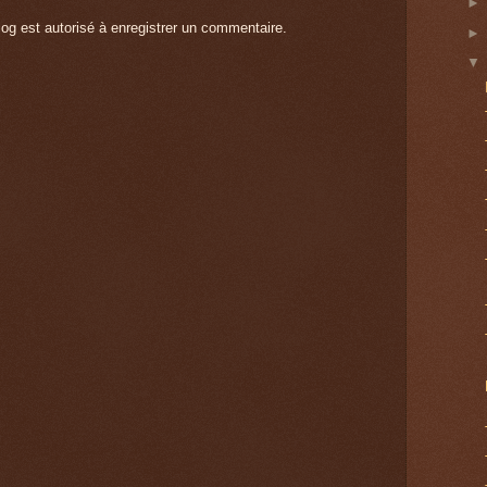
g est autorisé à enregistrer un commentaire.