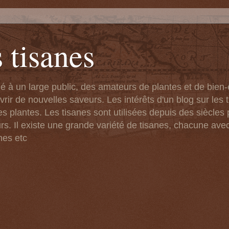
 tisanes
né à un large public, des amateurs de plantes et de bien
ir de nouvelles saveurs. Les intérêts d'un blog sur les t
s plantes. Les tisanes sont utilisées depuis des siècles 
rs. Il existe une grande variété de tisanes, chacune ave
nes etc