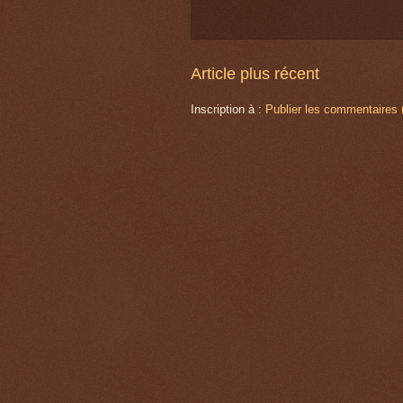
Article plus récent
Inscription à :
Publier les commentaires