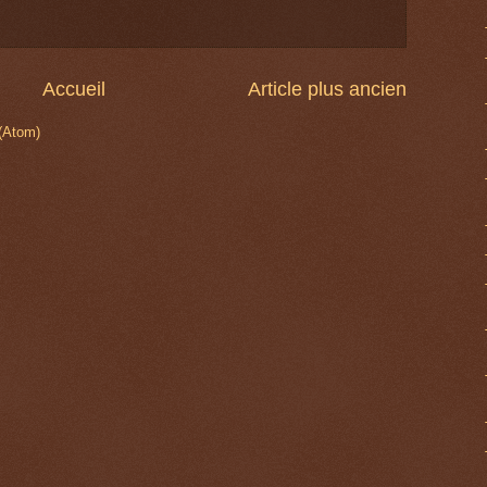
Accueil
Article plus ancien
 (Atom)