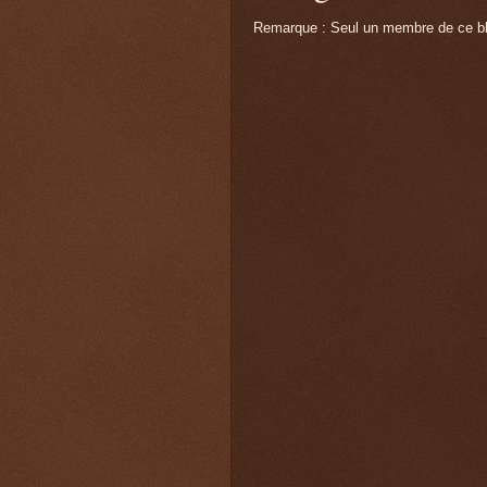
Remarque : Seul un membre de ce blo