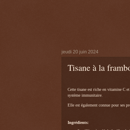
jeudi 20 juin 2024
Tisane à la frambo
Cette tisane est riche en vitamine C et
système immunitaire.
Elle est également connue pour ses pro
Ingrédients: