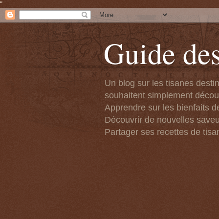
"
Guide des
Un blog sur les tisanes desti
souhaitent simplement découvr
Apprendre sur les bienfaits de
Découvrir de nouvelles saveu
Partager ses recettes de tisa