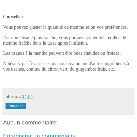
Conseils :
Vous pouvez ajuster la quantité de menthe selon vos préférences.
Pour une tisane plus fraîche, vous pouvez ajouter des feuilles de
menthe fraîche dans la tasse après l'infusion.
Les tisanes à la menthe peuvent être bues chaudes ou froides.
N'hésitez pas à varier les plaisirs en ajoutant d'autres ingrédients à
vos tisanes, comme du citron vert, du gingembre frais, etc.
philou
à
14:54
Partager
Aucun commentaire:
Enregistrer un commentaire