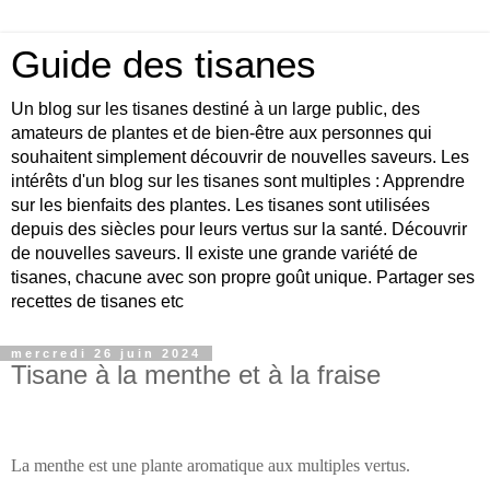
Guide des tisanes
Un blog sur les tisanes destiné à un large public, des
amateurs de plantes et de bien-être aux personnes qui
souhaitent simplement découvrir de nouvelles saveurs. Les
intérêts d'un blog sur les tisanes sont multiples : Apprendre
sur les bienfaits des plantes. Les tisanes sont utilisées
depuis des siècles pour leurs vertus sur la santé. Découvrir
de nouvelles saveurs. Il existe une grande variété de
tisanes, chacune avec son propre goût unique. Partager ses
recettes de tisanes etc
mercredi 26 juin 2024
Tisane à la menthe et à la fraise
La menthe est une plante aromatique aux multiples vertus.