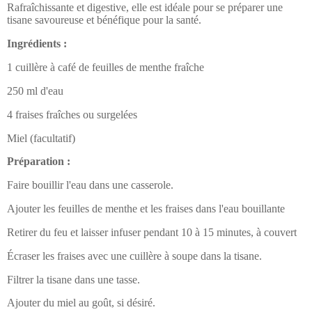
Rafraîchissante et digestive, elle est idéale pour se préparer une
tisane savoureuse et bénéfique pour la santé.
Ingrédients :
1 cuillère à café de feuilles de menthe fraîche
250 ml d'eau
4 fraises fraîches ou surgelées
Miel (facultatif)
Préparation :
Faire bouillir l'eau dans une casserole.
Ajouter les feuilles de menthe et les fraises dans l'eau bouillante
Retirer du feu et laisser infuser pendant 10 à 15 minutes, à couvert
Écraser les fraises avec une cuillère à soupe dans la tisane.
Filtrer la tisane dans une tasse.
Ajouter du miel au goût, si désiré.