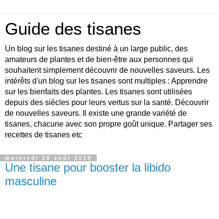
Guide des tisanes
Un blog sur les tisanes destiné à un large public, des
amateurs de plantes et de bien-être aux personnes qui
souhaitent simplement découvrir de nouvelles saveurs. Les
intérêts d'un blog sur les tisanes sont multiples : Apprendre
sur les bienfaits des plantes. Les tisanes sont utilisées
depuis des siècles pour leurs vertus sur la santé. Découvrir
de nouvelles saveurs. Il existe une grande variété de
tisanes, chacune avec son propre goût unique. Partager ses
recettes de tisanes etc
mercredi 28 août 2019
Une tisane pour booster la libido
masculine