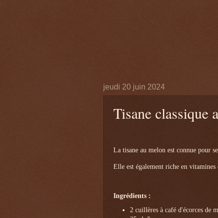
jeudi 20 juin 2024
Tisane classique 
La tisane au melon est connue pour ses
Elle est également riche en vitamines e
Ingrédients :
2 cuillères à café d'écorces de 