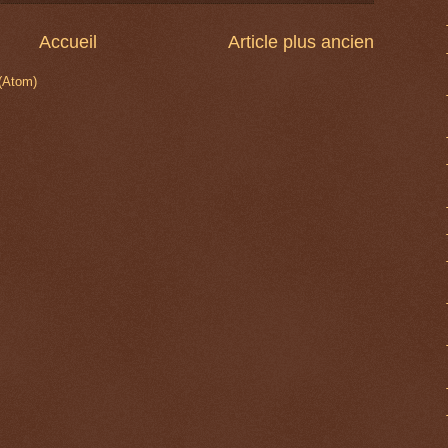
Accueil
Article plus ancien
 (Atom)