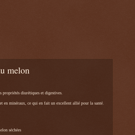
au melon
 propriétés diurétiques et digestives.
t en minéraux, ce qui en fait un excellent allié pour la santé.
melon séchées