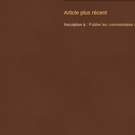
Article plus récent
Inscription à :
Publier les commentaires