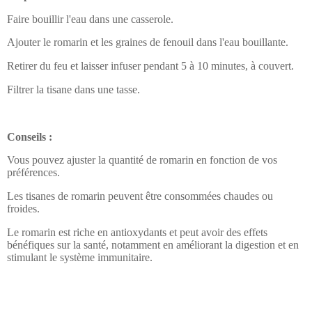
Faire bouillir l'eau dans une casserole.
Ajouter le romarin et les graines de fenouil dans l'eau bouillante.
Retirer du feu et laisser infuser pendant 5 à 10 minutes, à couvert.
Filtrer la tisane dans une tasse.
Conseils :
Vous pouvez ajuster la quantité de romarin en fonction de vos
préférences.
Les tisanes de romarin peuvent être consommées chaudes ou
froides.
Le romarin est riche en antioxydants et peut avoir des effets
bénéfiques sur la santé, notamment en améliorant la digestion et en
stimulant le système immunitaire.