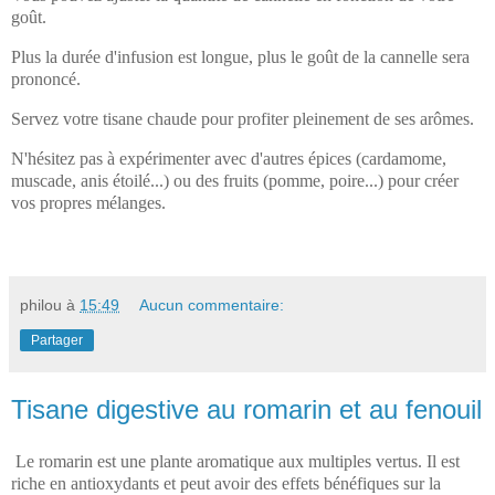
goût.
Plus la durée d'infusion est longue, plus le goût de la cannelle sera
prononcé.
Servez votre tisane chaude pour profiter pleinement de ses arômes.
N'hésitez pas à expérimenter avec d'autres épices (cardamome,
muscade, anis étoilé...) ou des fruits (pomme, poire...) pour créer
vos propres mélanges.
philou
à
15:49
Aucun commentaire:
Partager
Tisane digestive au romarin et au fenouil
Le romarin est une plante aromatique aux multiples vertus. Il
est
riche en antioxydants et peut avoir des effets bénéfiques sur la