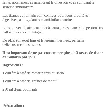
santé, notamment en améliorant la digestion et en stimulant le
système immunitaire.
Les tisanes au romarin sont connues pour leurs propriétés
digestives, antioxydantes et anti-inflammatoires.
Elles peuvent également aider à soulager les maux de digestion, les
ballonnements et la fatigue.
De plus, son goût frais et légèrement résineux parfume
délicieusement les tisanes.
Il est important de ne pas consommer plus de 3 tasses de tisane
au romarin par jour.
Ingrédients :
1 cuillère à café de romarin frais ou séché
1 cuillère à café de graines de fenouil
250 ml d'eau bouillante
Préparation :