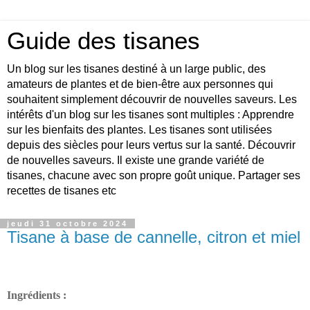
Guide des tisanes
Un blog sur les tisanes destiné à un large public, des
amateurs de plantes et de bien-être aux personnes qui
souhaitent simplement découvrir de nouvelles saveurs. Les
intérêts d'un blog sur les tisanes sont multiples : Apprendre
sur les bienfaits des plantes. Les tisanes sont utilisées
depuis des siècles pour leurs vertus sur la santé. Découvrir
de nouvelles saveurs. Il existe une grande variété de
tisanes, chacune avec son propre goût unique. Partager ses
recettes de tisanes etc
jeudi 31 octobre 2024
Tisane à base de cannelle, citron et miel
Ingrédients :