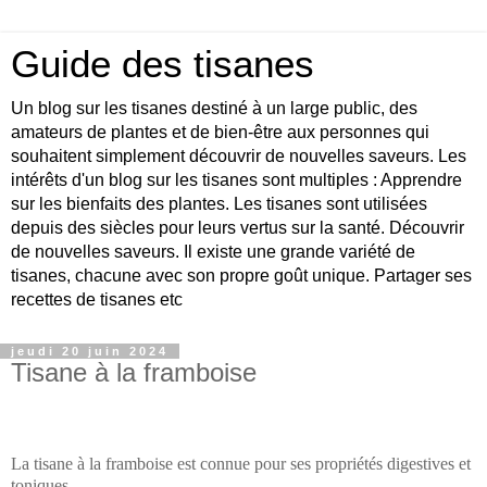
Guide des tisanes
Un blog sur les tisanes destiné à un large public, des
amateurs de plantes et de bien-être aux personnes qui
souhaitent simplement découvrir de nouvelles saveurs. Les
intérêts d'un blog sur les tisanes sont multiples : Apprendre
sur les bienfaits des plantes. Les tisanes sont utilisées
depuis des siècles pour leurs vertus sur la santé. Découvrir
de nouvelles saveurs. Il existe une grande variété de
tisanes, chacune avec son propre goût unique. Partager ses
recettes de tisanes etc
jeudi 20 juin 2024
Tisane à la framboise
La tisane à la framboise est connue pour ses propriétés digestives et
toniques.