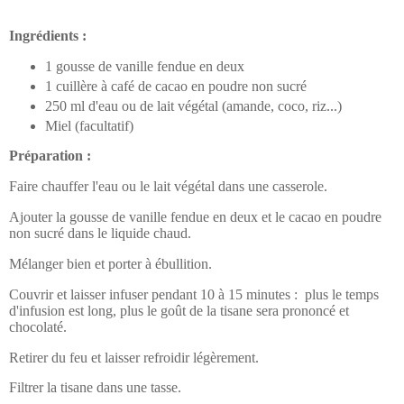
Ingrédients :
1 gousse de vanille fendue en deux
1 cuillère à café de cacao en poudre non sucré
250 ml d'eau ou de lait végétal (amande, coco, riz...)
Miel (facultatif)
Préparation :
Faire chauffer l'eau ou le lait végétal dans une casserole.
Ajouter la gousse de vanille fendue en deux et le cacao en poudre
non sucré dans le liquide chaud.
Mélanger bien et porter à ébullition.
Couvrir et laisser infuser pendant 10 à 15 minutes :
plus le temps
d'infusion est long, plus le goût de la tisane sera prononcé et
chocolaté.
Retirer du feu et laisser refroidir légèrement.
Filtrer la tisane dans une tasse.