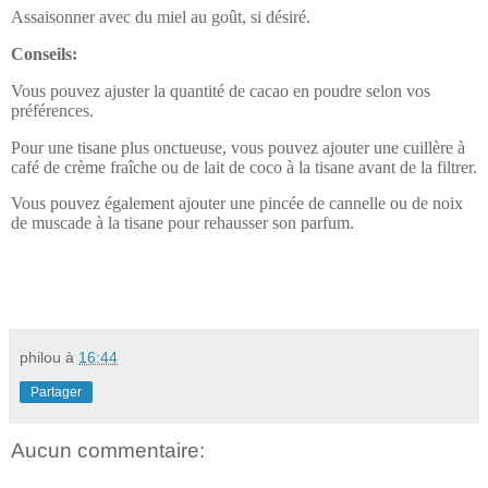
Assaisonner avec du miel au goût, si désiré.
Conseils:
Vous pouvez ajuster la quantité de cacao en poudre selon vos
préférences.
Pour une tisane plus onctueuse, vous pouvez ajouter une cuillère à
café de crème fraîche ou de lait de coco à la tisane avant de la filtrer.
Vous pouvez également ajouter une pincée de cannelle ou de noix
de muscade à la tisane pour rehausser son parfum.
philou
à
16:44
Partager
Aucun commentaire: