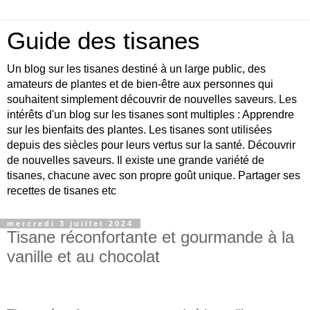
Guide des tisanes
Un blog sur les tisanes destiné à un large public, des
amateurs de plantes et de bien-être aux personnes qui
souhaitent simplement découvrir de nouvelles saveurs. Les
intérêts d'un blog sur les tisanes sont multiples : Apprendre
sur les bienfaits des plantes. Les tisanes sont utilisées
depuis des siècles pour leurs vertus sur la santé. Découvrir
de nouvelles saveurs. Il existe une grande variété de
tisanes, chacune avec son propre goût unique. Partager ses
recettes de tisanes etc
mercredi 3 juillet 2024
Tisane réconfortante et gourmande à la
vanille et au chocolat