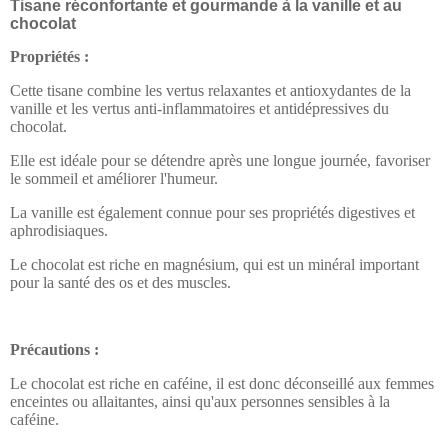
Tisane réconfortante et gourmande à la vanille et au
chocolat
Propriétés :
Cette tisane combine les vertus relaxantes et antioxydantes de la
vanille et les vertus anti-inflammatoires et antidépressives du
chocolat.
Elle est idéale pour se détendre après une longue journée, favoriser
le sommeil et améliorer l'humeur.
La vanille est également connue pour ses propriétés digestives et
aphrodisiaques.
Le chocolat est riche en magnésium, qui est un minéral important
pour la santé des os et des muscles.
Précautions :
Le chocolat est riche en caféine, il est donc déconseillé aux femmes
enceintes ou allaitantes, ainsi qu'aux personnes sensibles à la
caféine.