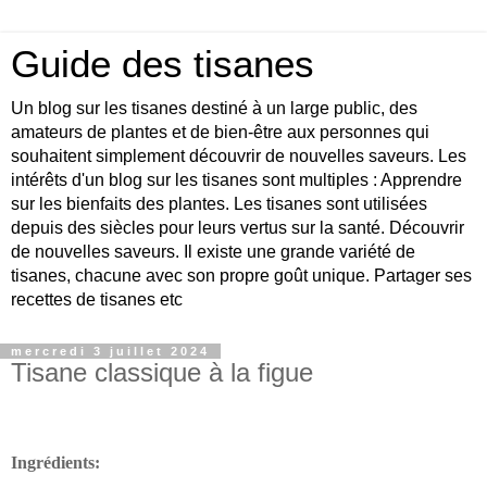
Guide des tisanes
Un blog sur les tisanes destiné à un large public, des
amateurs de plantes et de bien-être aux personnes qui
souhaitent simplement découvrir de nouvelles saveurs. Les
intérêts d'un blog sur les tisanes sont multiples : Apprendre
sur les bienfaits des plantes. Les tisanes sont utilisées
depuis des siècles pour leurs vertus sur la santé. Découvrir
de nouvelles saveurs. Il existe une grande variété de
tisanes, chacune avec son propre goût unique. Partager ses
recettes de tisanes etc
mercredi 3 juillet 2024
Tisane classique à la figue
Ingrédients: