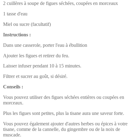
2 cuillères à soupe de figues séchées, coupées en morceaux
1 tasse d'eau
Miel ou sucre (facultatif)
Instructions :
Dans une casserole, porter l'eau à ébullition
Ajouter les figues et retirer du feu.
Laisser infuser pendant 10 à 15 minutes.
Filtrer et sucrer au goût, si désiré.
Conseils :
Vous pouvez utiliser des figues séchées entières ou coupées en
morceaux.
Plus les figues sont petites, plus la tisane aura une saveur forte.
Vous pouvez également ajouter d'autres herbes ou épices à votre
tisane, comme de la cannelle, du gingembre ou de la noix de
muscade.