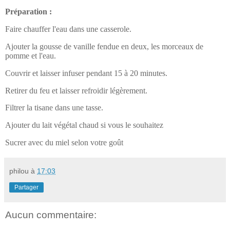
Préparation :
Faire chauffer l'eau dans une casserole.
Ajouter la gousse de vanille fendue en deux, les morceaux de
pomme et l'eau.
Couvrir et laisser infuser pendant 15 à 20 minutes.
Retirer du feu et laisser refroidir légèrement.
Filtrer la tisane dans une tasse.
Ajouter du lait végétal chaud si vous le souhaitez
Sucrer avec du miel selon votre goût
philou
à
17:03
Partager
Aucun commentaire: