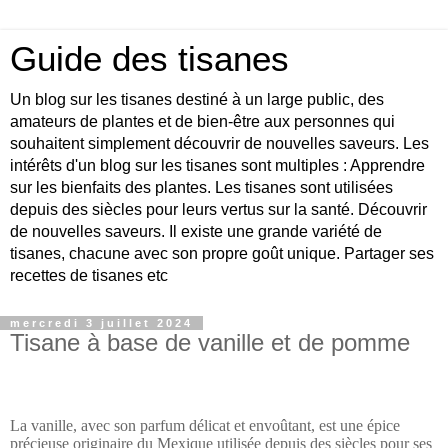
Guide des tisanes
Un blog sur les tisanes destiné à un large public, des
amateurs de plantes et de bien-être aux personnes qui
souhaitent simplement découvrir de nouvelles saveurs. Les
intérêts d'un blog sur les tisanes sont multiples : Apprendre
sur les bienfaits des plantes. Les tisanes sont utilisées
depuis des siècles pour leurs vertus sur la santé. Découvrir
de nouvelles saveurs. Il existe une grande variété de
tisanes, chacune avec son propre goût unique. Partager ses
recettes de tisanes etc
mercredi 3 juillet 2024
Tisane à base de vanille et de pomme
La vanille, avec son parfum délicat et envoûtant, est une épice
précieuse originaire du Mexique utilisée depuis des siècles pour ses