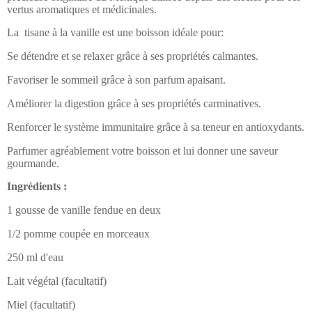
vertus aromatiques et médicinales.
La tisane à la vanille est une boisson idéale pour:
Se détendre et se relaxer
grâce à ses propriétés calmantes.
Favoriser le sommeil
grâce à son parfum apaisant.
Améliorer la digestion
grâce à ses propriétés carminatives.
Renforcer le système immunitaire
grâce à sa teneur en antioxydants.
Parfumer agréablement votre boisson
et lui donner une saveur
gourmande.
Ingrédients :
1 gousse de vanille fendue en deux
1/2 pomme coupée en morceaux
250 ml d'eau
Lait végétal (facultatif)
Miel (facultatif)