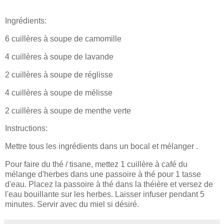
Ingrédients:
6 cuillères à soupe de camomille
4 cuillères à soupe de lavande
2 cuillères à soupe de réglisse
4 cuillères à soupe de mélisse
2 cuillères à soupe de menthe verte
Instructions:
Mettre tous les ingrédients dans un bocal et mélanger .
Pour faire du thé / tisane, mettez 1 cuillère à café du
mélange d'herbes dans une passoire à thé pour 1 tasse
d'eau. Placez la passoire à thé dans la théière et versez de
l'eau bouillante sur les herbes. Laisser infuser pendant 5
minutes. Servir avec du miel si désiré.