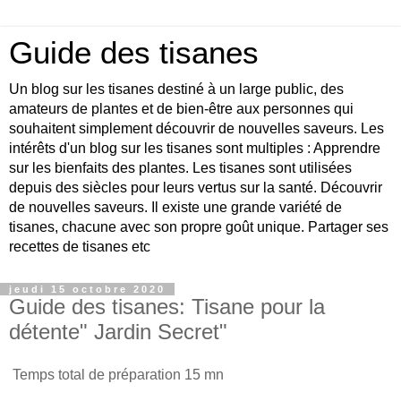
Guide des tisanes
Un blog sur les tisanes destiné à un large public, des
amateurs de plantes et de bien-être aux personnes qui
souhaitent simplement découvrir de nouvelles saveurs. Les
intérêts d'un blog sur les tisanes sont multiples : Apprendre
sur les bienfaits des plantes. Les tisanes sont utilisées
depuis des siècles pour leurs vertus sur la santé. Découvrir
de nouvelles saveurs. Il existe une grande variété de
tisanes, chacune avec son propre goût unique. Partager ses
recettes de tisanes etc
jeudi 15 octobre 2020
Guide des tisanes: Tisane pour la
détente" Jardin Secret"
Temps total de préparation 15 mn