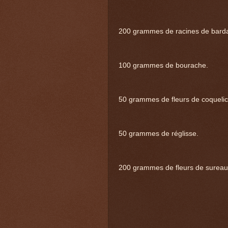
200 grammes de racines de bard
100 grammes de bourache.
50 grammes de fleurs de coquelic
50 grammes de réglisse.
200 grammes de fleurs de sureau