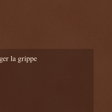
ger la grippe