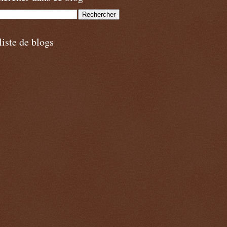
iste de blogs