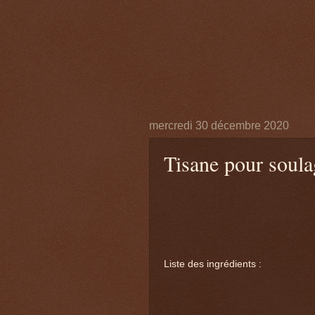
mercredi 30 décembre 2020
Tisane pour soula
Liste des ingrédients :