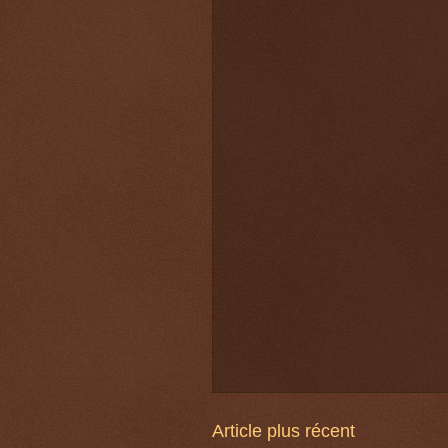
Article plus récent