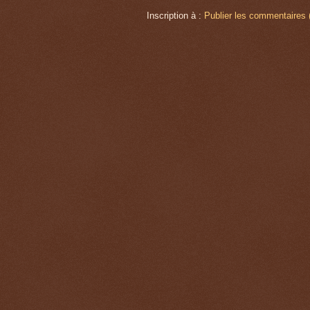
Inscription à :
Publier les commentaires