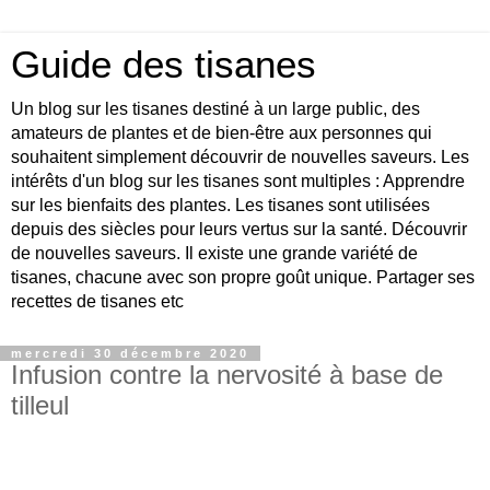
Guide des tisanes
Un blog sur les tisanes destiné à un large public, des
amateurs de plantes et de bien-être aux personnes qui
souhaitent simplement découvrir de nouvelles saveurs. Les
intérêts d'un blog sur les tisanes sont multiples : Apprendre
sur les bienfaits des plantes. Les tisanes sont utilisées
depuis des siècles pour leurs vertus sur la santé. Découvrir
de nouvelles saveurs. Il existe une grande variété de
tisanes, chacune avec son propre goût unique. Partager ses
recettes de tisanes etc
mercredi 30 décembre 2020
Infusion contre la nervosité à base de
tilleul