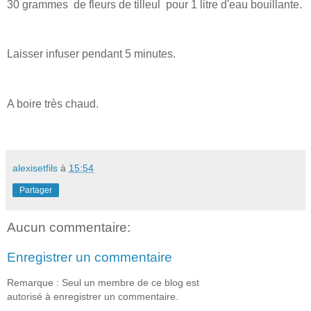
30 grammes de fleurs de tilleul pour 1 litre d'eau bouillante.
Laisser infuser pendant 5 minutes.
A boire très chaud.
alexisetfils
à
15:54
Partager
Aucun commentaire:
Enregistrer un commentaire
Remarque : Seul un membre de ce blog est
autorisé à enregistrer un commentaire.