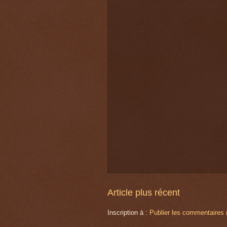
Article plus récent
Inscription à :
Publier les commentaires