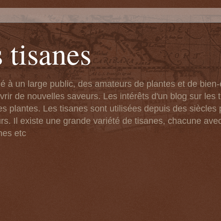
 tisanes
né à un large public, des amateurs de plantes et de bien
ir de nouvelles saveurs. Les intérêts d'un blog sur les t
s plantes. Les tisanes sont utilisées depuis des siècles 
rs. Il existe une grande variété de tisanes, chacune ave
nes etc