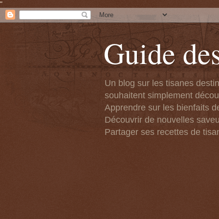
"
Guide des
Un blog sur les tisanes desti
souhaitent simplement découvr
Apprendre sur les bienfaits de
Découvrir de nouvelles saveu
Partager ses recettes de tisa