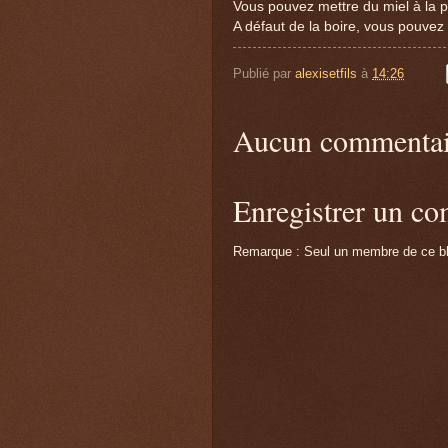
Vous pouvez mettre du miel à la p
A défaut de la boire, vous pouvez 
Publié par
alexisetfils
à
14:26
Aucun commentai
Enregistrer un c
Remarque : Seul un membre de ce blo