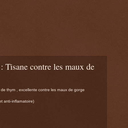
 : Tisane contre les maux de
e de thym , excellente contre les maux de gorge
 anti-inflamatoire)