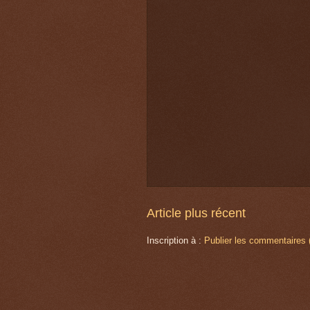
Article plus récent
Inscription à :
Publier les commentaires